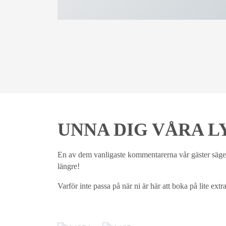
UNNA DIG VÅRA L
En av dem vanligaste kommentarerna vår gäster säger
längre!
Varför inte passa på när ni är här att boka på lite extra 