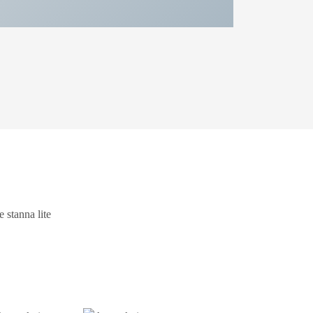
 stanna lite