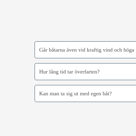
Går båtarna även vid kraftig vind och höga
Hur lång tid tar överfarten?
Kan man ta sig ut med egen båt?