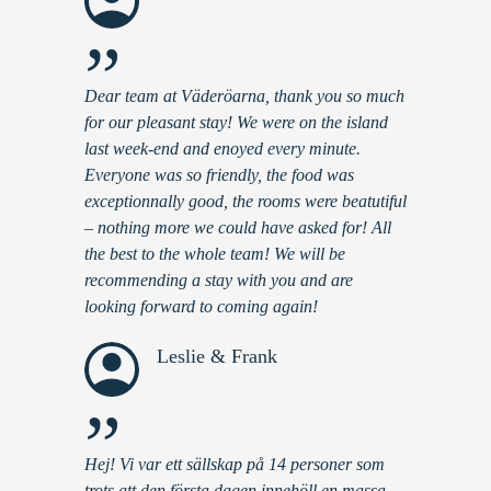
”
Dear team at Väderöarna, thank you so much
for our pleasant stay! We were on the island
last week-end and enoyed every minute.
Everyone was so friendly, the food was
exceptionnally good, the rooms were beatutiful
– nothing more we could have asked for! All
the best to the whole team! We will be
recommending a stay with you and are
looking forward to coming again!
Leslie & Frank
”
Hej! Vi var ett sällskap på 14 personer som
trots att den första dagen innehöll en massa