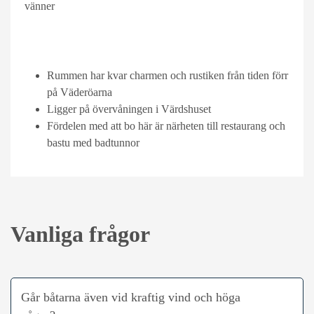
vänner
Rummen har kvar charmen och rustiken från tiden förr
på Väderöarna
Ligger på övervåningen i Värdshuset
Fördelen med att bo här är närheten till restaurang och
bastu med badtunnor
Vanliga frågor
Går båtarna även vid kraftig vind och höga