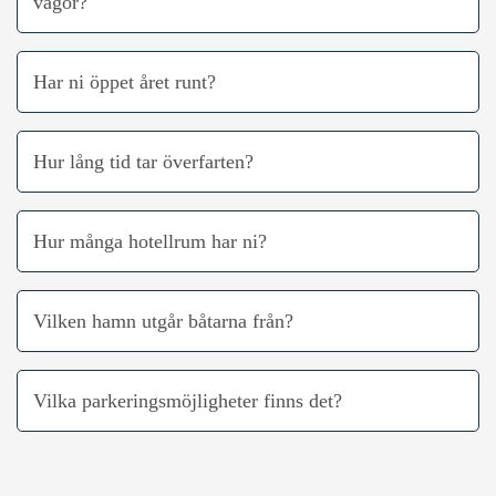
vågor?
Har ni öppet året runt?
Hur lång tid tar överfarten?
Hur många hotellrum har ni?
Vilken hamn utgår båtarna från?
Vilka parkeringsmöjligheter finns det?