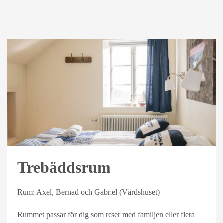
Trebäddsrum
Rum: Axel, Bernad och Gabriel (Värdshuset)
Rummet passar för dig som reser med familjen eller flera