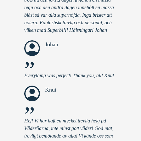
regn och den andra dagen innehöll en massa
blåst så var alla supernöjda. Inga brister att
notera. Fantastiskt trevlig och personal, och
vilken mat! Superb!!!! Hälsningar! Johan
Johan
”
Everything was perfect! Thank you, all! Knut
Knut
”
Hej! Vi har haft en mycket trevlig helg på
Väderöarna, inte minst gott väder! God mat,
trevligt bemötande av alla! Vi kände oss som