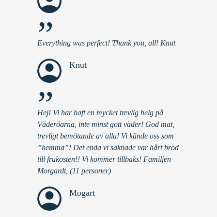
”
Everything was perfect! Thank you, all! Knut
Knut
”
Hej! Vi har haft en mycket trevlig helg på
Väderöarna, inte minst gott väder! God mat,
trevligt bemötande av alla! Vi kände oss som
”hemma”! Det enda vi saknade var hårt bröd
till frukosten!! Vi kommer tillbaks! Familjen
Morgardt, (11 personer)
Mogart