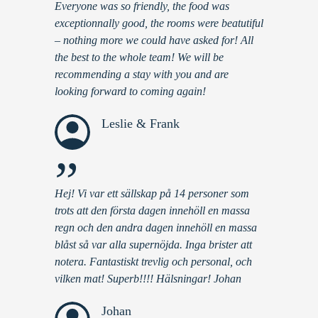
Everyone was so friendly, the food was
exceptionnally good, the rooms were beatutiful
– nothing more we could have asked for! All
the best to the whole team! We will be
recommending a stay with you and are
looking forward to coming again!
Leslie & Frank
”
Hej! Vi var ett sällskap på 14 personer som
trots att den första dagen innehöll en massa
regn och den andra dagen innehöll en massa
blåst så var alla supernöjda. Inga brister att
notera. Fantastiskt trevlig och personal, och
vilken mat! Superb!!!! Hälsningar! Johan
Johan