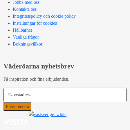
Jobba med oss
Kontakta oss
Integritetspolicy och cookie policy
Inställningar för cookies
Hållbarhet
Vanliga frågor
Bokningsvillkor
Väderöarna nyhetsbrev
Få inspiration och fina erbjudanden.