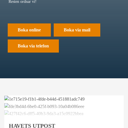
Resten ordnar vi!
Boka online
Boka via mail
Boka via telefon
HAVETS UTPOST