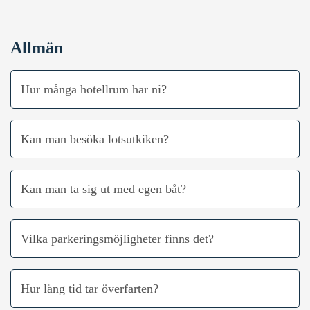
Allmän
Hur många hotellrum har ni?
Kan man besöka lotsutkiken?
Kan man ta sig ut med egen båt?
Vilka parkeringsmöjligheter finns det?
Hur lång tid tar överfarten?