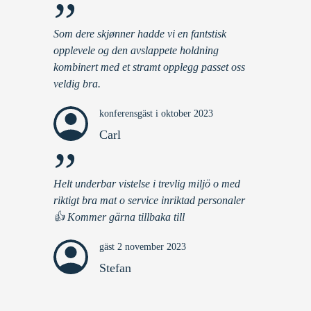
”
Som dere skjønner hadde vi en fantstisk
opplevele og den avslappete holdning
kombinert med et stramt opplegg passet oss
veldig bra.
konferensgäst i oktober 2023
Carl
”
Helt underbar vistelse i trevlig miljö o med
riktigt bra mat o service inriktad personaler
👍 Kommer gärna tillbaka till
gäst 2 november 2023
Stefan