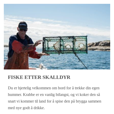
FISKE ETTER SKALLDYR
Du er hjertelig velkommen om bord for å trekke din egen
hummer. Krabbe er en vanlig bifangst, og vi koker den så
snart vi kommer til land for å spise den på brygga sammen
med nye godt å drikke.