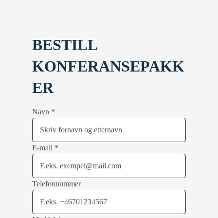
BESTILL
KONFERANSEPAKK
ER
Navn
*
E-mail
*
Telefonnummer