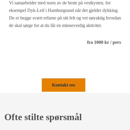
Vi samarbeider med noen av de beste på vestkysten, for
eksempel Dyk-Leif i Hamburgsund når det gjelder dykking.
De er begge svært erfarne på sitt felt og vet nøyaktig hvordan
de skal sørge for at du får en minneverdig aktivitet.
fra 1000 kr / pers
Kontakt oss
Ofte stilte spørsmål