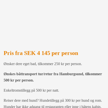
Pris
fra SEK 4 145 per person
Ønsker dere eget bad, tilkommer 250 kr per person.
Ønskes båttransport tur/retur fra Hamburgsund, tilkommer
500 kr per person.
Enkeltromstillegg på 500 kr per natt.
Reiser dere med hund? Hundetillegg på 300 kr per hund og rom.
Hunder har ikke adgang til restauranten eller inne i båtens kabin.