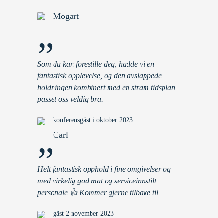
Mogart
”
Som du kan forestille deg, hadde vi en
fantastisk opplevelse, og den avslappede
holdningen kombinert med en stram tidsplan
passet oss veldig bra.
konferensgäst i oktober 2023
Carl
”
Helt fantastisk opphold i fine omgivelser og
med virkelig god mat og serviceinnstilt
personale 👍 Kommer gjerne tilbake til
gäst 2 november 2023