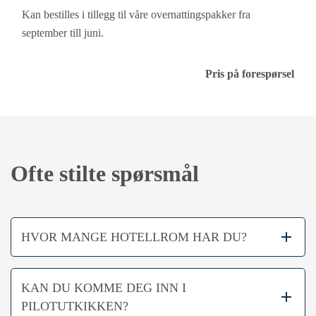
Kan bestilles i tillegg til våre overnattingspakker fra
september till juni.
Pris på forespørsel
Ofte stilte spørsmål
HVOR MANGE HOTELLROM HAR DU?
KAN DU KOMME DEG INN I
PILOTUTKIKKEN?