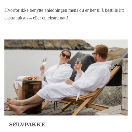
Hvorfor ikke benytte anledningen mens du er her til å bestille litt
ekstra luksus – eller en ekstra natt!
SØLVPAKKE