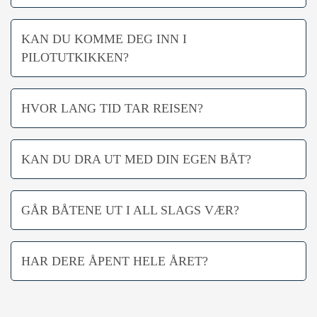
KAN DU KOMME DEG INN I
PILOTUTKIKKEN?
HVOR LANG TID TAR REISEN?
KAN DU DRA UT MED DIN EGEN BÅT?
GÅR BÅTENE UT I ALL SLAGS VÆR?
HAR DERE ÅPENT HELE ÅRET?