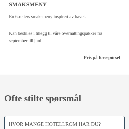
SMAKSMENY
En 6-retters smaksmeny inspirert av havet.
Kan bestilles i tillegg til våre overnattingspakker fra
september till juni.
Pris på forespørsel
Ofte stilte spørsmål
HVOR MANGE HOTELLROM HAR DU?