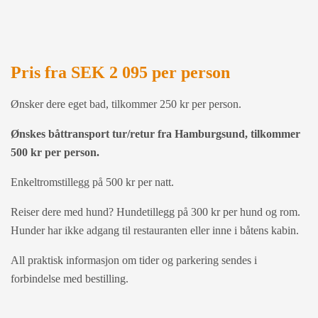
Pris fra SEK 2 095 per person
Ønsker dere eget bad, tilkommer 250 kr per person.
Ønskes båttransport tur/retur fra Hamburgsund, tilkommer
500 kr per person.
Enkeltromstillegg på 500 kr per natt.
Reiser dere med hund? Hundetillegg på 300 kr per hund og rom.
Hunder har ikke adgang til restauranten eller inne i båtens kabin.
All praktisk informasjon om tider og parkering sendes i
forbindelse med bestilling.