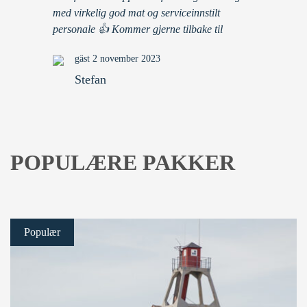
med virkelig god mat og serviceinnstilt
personale 👍 Kommer gjerne tilbake til
gäst 2 november 2023
Stefan
POPULÆRE PAKKER
Populær