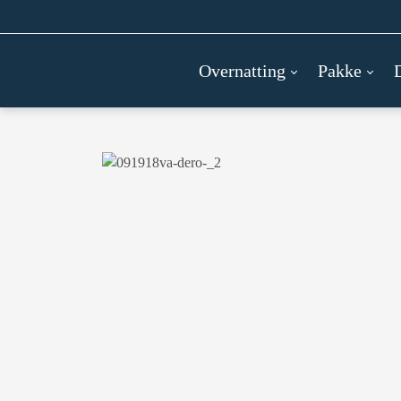
Overnatting
Pakke