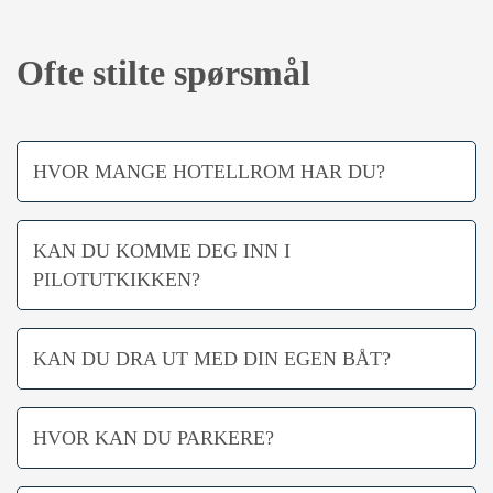
Ofte stilte spørsmål
HVOR MANGE HOTELLROM HAR DU?
KAN DU KOMME DEG INN I
PILOTUTKIKKEN?
KAN DU DRA UT MED DIN EGEN BÅT?
HVOR KAN DU PARKERE?