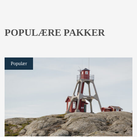
POPULÆRE PAKKER
Populær