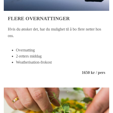
FLERE OVERNATTINGER
Hvis du ønsker det, har du mulighet til å bo flere netter hos
oss.
Overnatting
2-retters middag
Weatherisation-frokost
1650 kr / pers