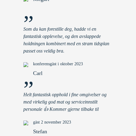
”
Som du kan forestille deg, hadde vi en
fantastisk opplevelse, og den avslappede
holdningen kombinert med en stram tidsplan
passet oss veldig bra.
konferensgäst i oktober 2023
Carl
”
Helt fantastisk opphold i fine omgivelser og
med virkelig god mat og serviceinnstilt
personale 👍 Kommer gjerne tilbake til
gäst 2 november 2023
Stefan