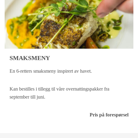
SMAKSMENY
En 6-retters smaksmeny inspirert av havet.
Kan bestilles i tillegg til våre overnattingspakker fra
september till juni.
Pris på forespørsel