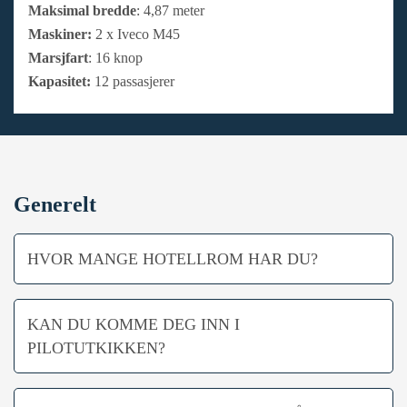
Maksimal bredde
: 4,87 meter
Maskiner:
2 x Iveco M45
Marsjfart
: 16 knop
Kapasitet:
12 passasjerer
Generelt
HVOR MANGE HOTELLROM HAR DU?
KAN DU KOMME DEG INN I
PILOTUTKIKKEN?