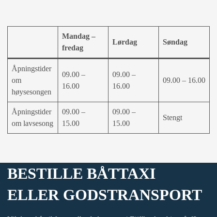
Mandag –
Lørdag
Søndag
fredag
Åpningstider
09.00 –
09.00 –
om
09.00 – 16.00
16.00
16.00
høysesongen
Åpningstider
09.00 –
09.00 –
Stengt
om lavsesong
15.00
15.00
BESTILLE BÅTTAXI
ELLER GODSTRANSPORT