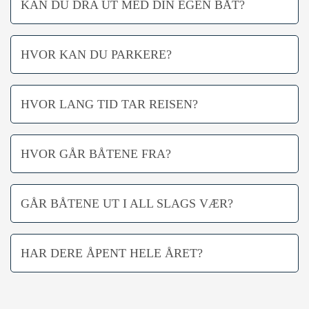
KAN DU DRA UT MED DIN EGEN BÅT?
HVOR KAN DU PARKERE?
HVOR LANG TID TAR REISEN?
HVOR GÅR BÅTENE FRA?
GÅR BÅTENE UT I ALL SLAGS VÆR?
HAR DERE ÅPENT HELE ÅRET?