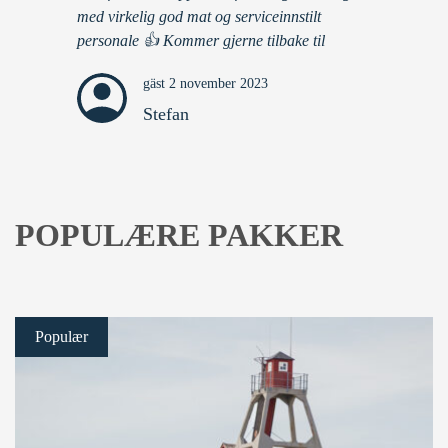
med virkelig god mat og serviceinnstilt
personale 👍 Kommer gjerne tilbake til
gäst 2 november 2023
Stefan
POPULÆRE PAKKER
Populær